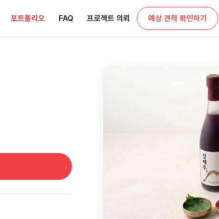
포트폴리오
FAQ
프로젝트 의뢰
예상 견적 확인하기