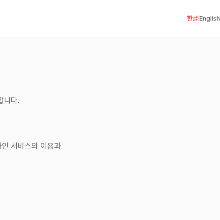
한글
English
|
합니다.
라인 서비스의 이용과