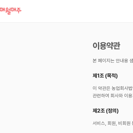
이용약관
본 페이지는 안내용 샘
제1조 (목적)
이 약관은 농업회사법
관련하여 회사와 이용
제2조 (정의)
서비스, 회원, 비회원