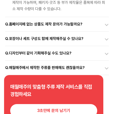
제작이 가능하며, 패키지·굿즈 등 부가 제작물은 품목에 따라 최
소 제작 수량이 다를 수 있습니다.
Q.
홈페이지에 없는 상품도 제작 문의가 가능할까요?
Q.
포장이나 세트 구성도 함께 제작해주실 수 있나요?
Q.
디자인부터 같이 기획해주실 수도 있나요?
Q.
매월매주에서 제작한 주류를 판매해도 괜찮을까요?
매월매주의 맞춤형 주류 제작 서비스를 직접
경험하세요
3초만에 문의 남기기