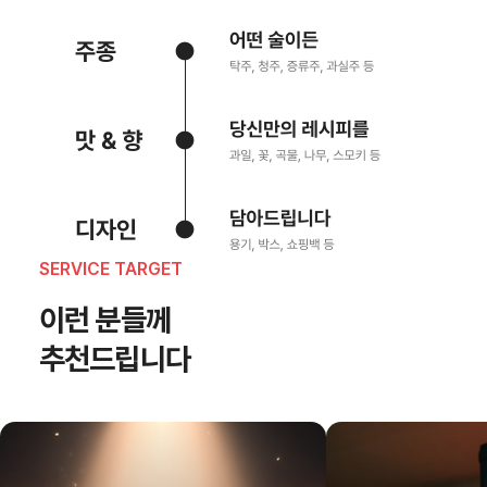
SERVICE TARGET
이런 분들께
추천드립니다