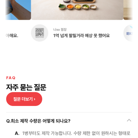
FAQ
자주 묻는 질문
질문 더보기 ›
Q.
최소 제작 수량은 어떻게 되나요?
A.
1병부터도 제작 가능합니다. 수량 제한 없이 원하시는 형태로