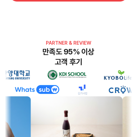
PARTNER & REVIEW
만족도 95% 이상
고객 후기