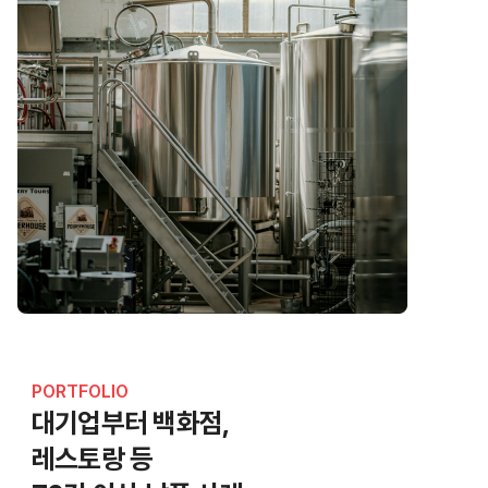
PORTFOLIO
대기업부터 백화점,
레스토랑 등