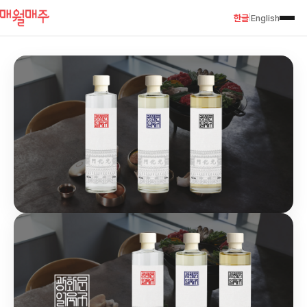
한글
English
|